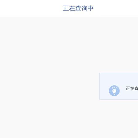
正在查询中
正在