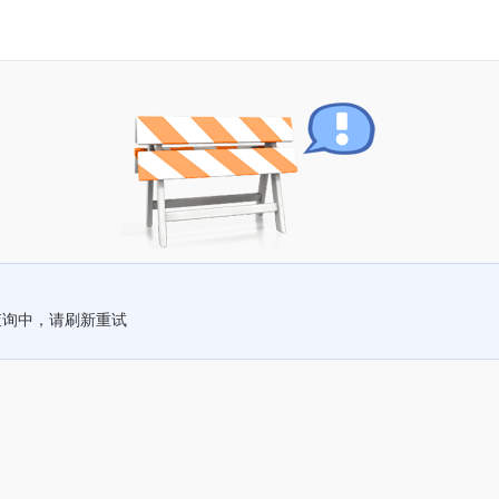
查询中，请刷新重试