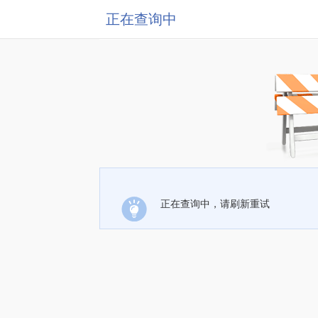
正在查询中
正在查询中，请刷新重试