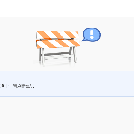
查询中，请刷新重试