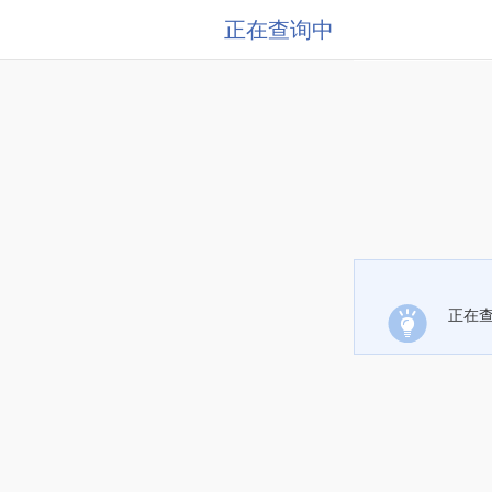
正在查询中
正在