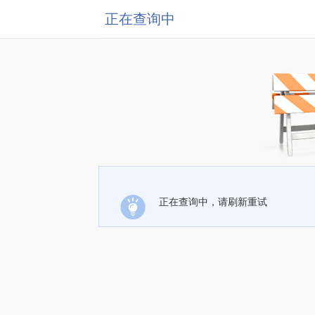
正在查询中
正在查询中，请刷新重试